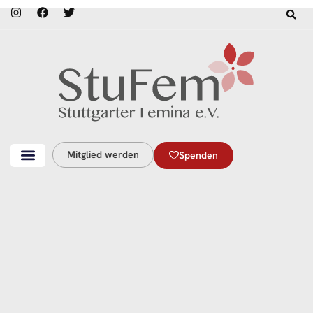
Mitglied werden
Spenden