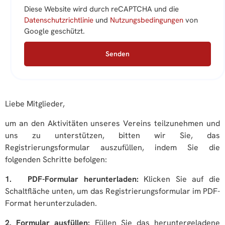
Diese Website wird durch reCAPTCHA und die
Datenschutzrichtlinie
und
Nutzungsbedingungen
von
Google geschützt.
Senden
Liebe Mitglieder,
um an den Aktivitäten unseres Vereins teilzunehmen und
uns zu unterstützen, bitten wir Sie, das
Registrierungsformular auszufüllen, indem Sie die
folgenden Schritte befolgen:
1. PDF-Formular herunterladen:
Klicken Sie auf die
Schaltfläche unten, um das Registrierungsformular im PDF-
Format herunterzuladen.
2. Formular ausfüllen:
Füllen Sie das heruntergeladene