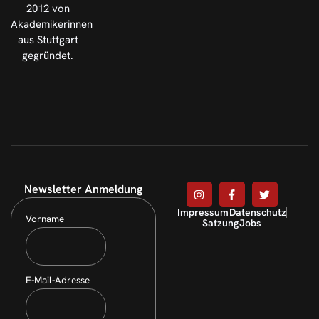
2012 von
Akademikerinnen
aus Stuttgart
gegründet.
Newsletter Anmeldung
Impressum
Datenschutz
Vorname
Satzung
Jobs
E-Mail-Adresse