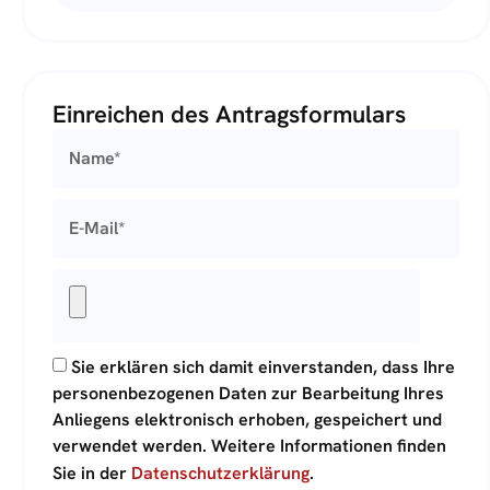
Einreichen des Antragsformulars
Sie erklären sich damit einverstanden, dass Ihre
personenbezogenen Daten zur Bearbeitung Ihres
Anliegens elektronisch erhoben, gespeichert und
verwendet werden. Weitere Informationen finden
Sie in der
Datenschutzerklärung
.