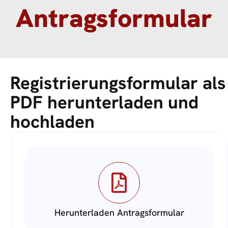
Antragsformular
Registrierungsformular als
PDF herunterladen und
hochladen
Herunterladen Antragsformular