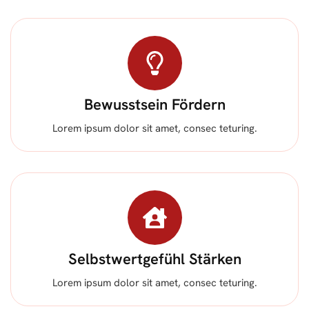
Bewusstsein Fördern
Lorem ipsum dolor sit amet, consec teturing.
Selbstwertgefühl Stärken
Lorem ipsum dolor sit amet, consec teturing.