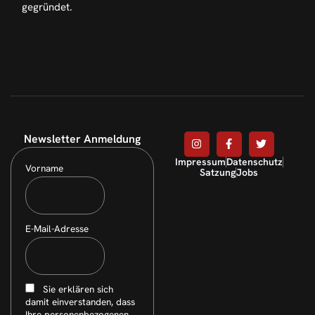
gegründet.
Newsletter Anmeldung
Impressum
Datenschutz
Vorname
Satzung
Jobs
E-Mail-Adresse
Sie erklären sich
damit einverstanden, dass
Ihre personenbezogenen