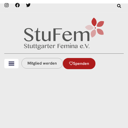
Mitglied werden
Spenden