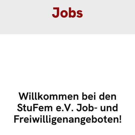
Jobs
Willkommen bei den
StuFem e.V. Job- und
Freiwilligenangeboten!