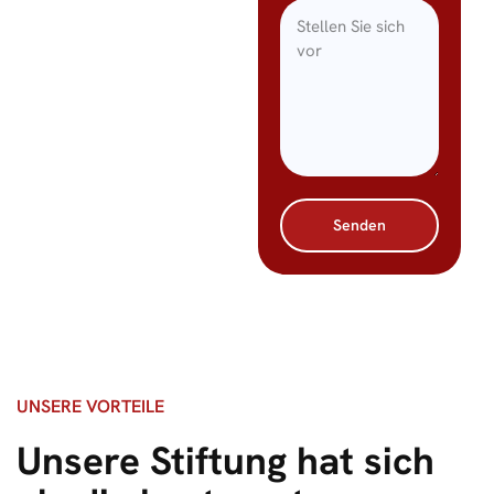
Senden
UNSERE VORTEILE
Unsere Stiftung hat sich