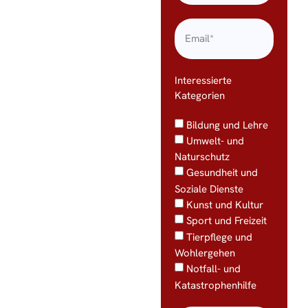
Interessierte
Kategorien
Bildung und Lehre
Umwelt- und
Naturschutz
Gesundheit und
Soziale Dienste
Kunst und Kultur
Sport und Freizeit
Tierpflege und
Wohlergehen
Notfall- und
Katastrophenhilfe