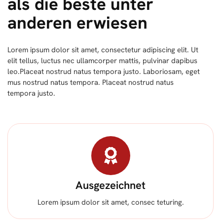
als die beste unter
anderen erwiesen
Lorem ipsum dolor sit amet, consectetur adipiscing elit. Ut
elit tellus, luctus nec ullamcorper mattis, pulvinar dapibus
leo.Placeat nostrud natus tempora justo. Laboriosam, eget
mus nostrud natus tempora. Placeat nostrud natus
tempora justo.
Ausgezeichnet
Lorem ipsum dolor sit amet, consec teturing.