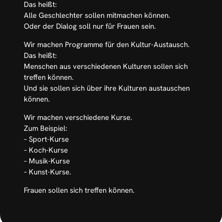
Das heißt:
Alle Geschlechter sollen mitmachen können.
Oder der Dialog soll nur für Frauen sein.
Wir machen Programme für den Kultur-Austausch.
Das heißt:
Menschen aus verschiedenen Kulturen sollen sich
treffen können.
Und sie sollen sich über ihre Kulturen austauschen
können.
Wir machen verschiedene Kurse.
Zum Beispiel:
– Sport-Kurse
– Koch-Kurse
– Musik-Kurse
– Kunst-Kurse.
Frauen sollen sich treffen können.