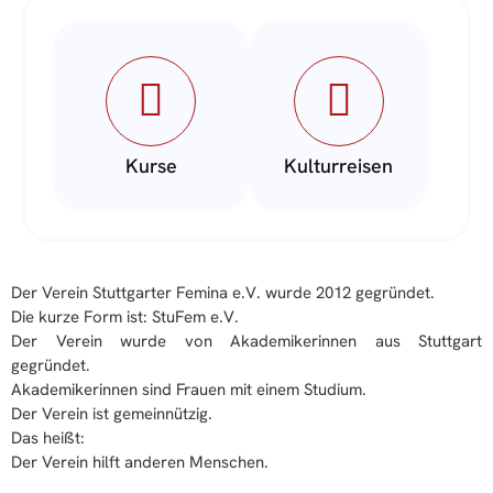
Kurse
Kulturreisen
Der Verein Stuttgarter Femina e.V. wurde 2012 gegründet.
Die kurze Form ist: StuFem e.V.
Der Verein wurde von Akademikerinnen aus Stuttgart
gegründet.
Akademikerinnen sind Frauen mit einem Studium.
Der Verein ist gemeinnützig.
Das heißt:
Der Verein hilft anderen Menschen.