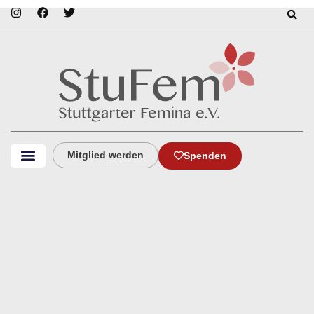
Mitglied werden
Spenden