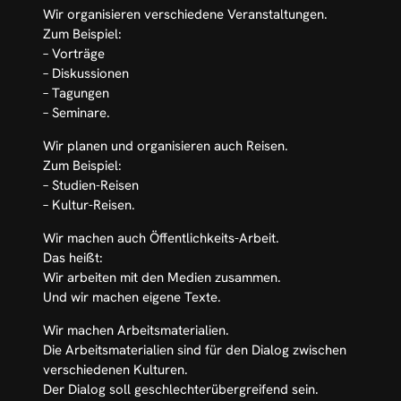
Wir organisieren verschiedene Veranstaltungen.
Zum Beispiel:
– Vorträge
– Diskussionen
– Tagungen
– Seminare.
Wir planen und organisieren auch Reisen.
Zum Beispiel:
– Studien-Reisen
– Kultur-Reisen.
Wir machen auch Öffentlichkeits-Arbeit.
Das heißt:
Wir arbeiten mit den Medien zusammen.
Und wir machen eigene Texte.
Wir machen Arbeitsmaterialien.
Die Arbeitsmaterialien sind für den Dialog zwischen
verschiedenen Kulturen.
Der Dialog soll geschlechterübergreifend sein.