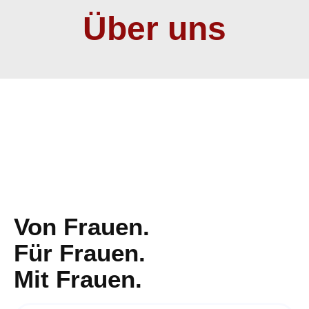
Über uns
Von Frauen.
Für Frauen.
Mit Frauen.