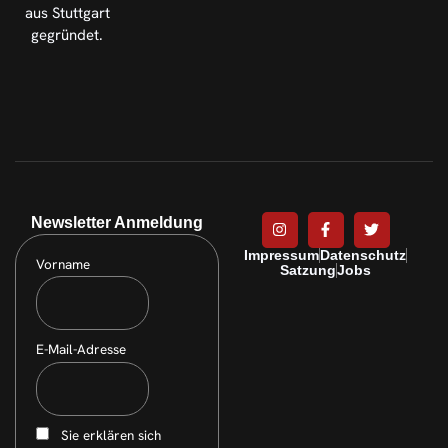
aus Stuttgart
gegründet.
Newsletter Anmeldung
Impressum
Datenschutz
Vorname
Satzung
Jobs
E-Mail-Adresse
Sie erklären sich