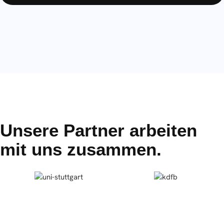
Unsere Partner arbeiten
mit uns zusammen.