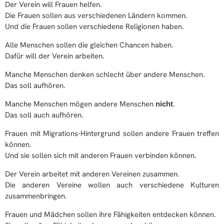
Der Verein will Frauen helfen.
Die Frauen sollen aus verschiedenen Ländern kommen.
Und die Frauen sollen verschiedene Religionen haben.
Alle Menschen sollen die gleichen Chancen haben.
Dafür will der Verein arbeiten.
Manche Menschen denken schlecht über andere Menschen.
Das soll aufhören.
Manche Menschen mögen andere Menschen
.
nicht
Das soll auch aufhören.
Frauen mit Migrations-Hintergrund sollen andere Frauen treffen
können.
Und sie sollen sich mit anderen Frauen verbinden können.
Der Verein arbeitet mit anderen Vereinen zusammen.
Die anderen Vereine wollen auch verschiedene Kulturen
zusammenbringen.
Frauen und Mädchen sollen ihre Fähigkeiten entdecken können.