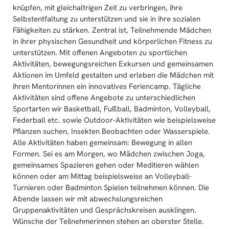
knüpfen, mit gleichaltrigen Zeit zu verbringen, ihre
Selbstentfaltung zu unterstützen und sie in ihre sozialen
Fähigkeiten zu stärken. Zentral ist, Teilnehmende Mädchen
in ihrer physischen Gesundheit und körperlichen Fitness zu
unterstützen. Mit offenen Angeboten zu sportlichen
Aktivitäten, bewegungsreichen Exkursen und gemeinsamen
Aktionen im Umfeld gestalten und erleben die Mädchen mit
ihren Mentorinnen ein innovatives Feriencamp. Tägliche
Aktivitäten sind offene Angebote zu unterschiedlichen
Sportarten wir Basketball, Fußball, Badminton, Volleyball,
Federball etc. sowie Outdoor-Aktivitäten wie beispielsweise
Pflanzen suchen, Insekten Beobachten oder Wasserspiele.
Alle Aktivitäten haben gemeinsam: Bewegung in allen
Formen. Sei es am Morgen, wo Mädchen zwischen Joga,
gemeinsames Spazieren gehen oder Meditieren wählen
können oder am Mittag beispielsweise an Volleyball-
Turnieren oder Badminton Spielen teilnehmen können. Die
Abende lassen wir mit abwechslungsreichen
Gruppenaktivitäten und Gesprächskreisen ausklingen.
Wünsche der Teilnehmerinnen stehen an oberster Stelle.