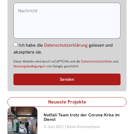
Ich habe die
Datenschutzerklärung
gelesen und
akzeptiere sie.
Diese Website wird durch reCAPTCHA und die
Datenschutzrichtlinie
und
Nutzungsbedingungen
von Google geschützt.
Senden
Neueste Projekte
Notfall-Team trotz der Corona-Krise im
Dienst
3. Juni 2021
Keine Kommentare