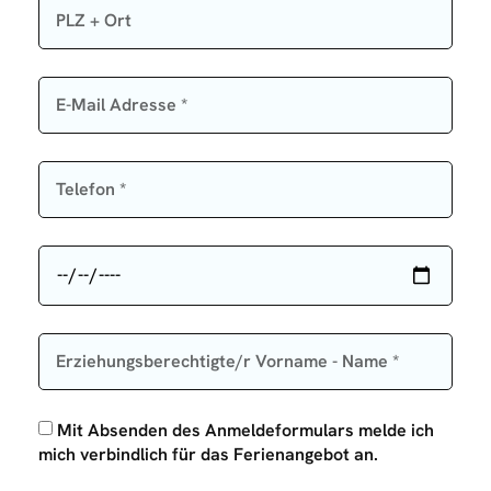
Mit Absenden des Anmeldeformulars melde ich
mich verbindlich für das Ferienangebot an.