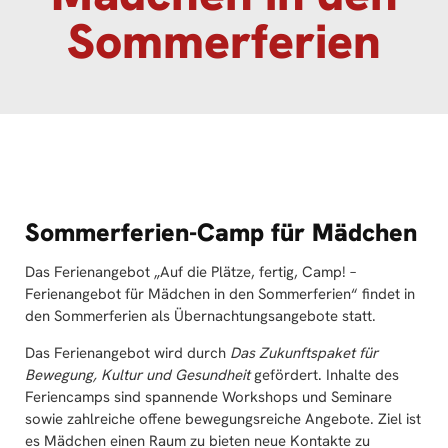
Sommerferien
Sommerferien-Camp für Mädchen
Das Ferienangebot „Auf die Plätze, fertig, Camp! –
Ferienangebot für Mädchen in den Sommerferien“ findet in
den Sommerferien als Übernachtungsangebote statt.
Das Ferienangebot wird durch
Das Zukunftspaket für
Bewegung, Kultur und Gesundheit
gefördert. Inhalte des
Feriencamps sind spannende Workshops und Seminare
sowie zahlreiche offene bewegungsreiche Angebote. Ziel ist
es Mädchen einen Raum zu bieten neue Kontakte zu