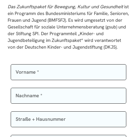
Das Zukunftspaket für Bewegung, Kultur und Gesundheit
ist
ein Programm des Bundesministeriums für Familie, Senioren,
Frauen und Jugend (BMFSFJ). Es wird umgesetzt von der
Gesellschaft für soziale Unternehmensberatung (gsub) und
der Stiftung SPI. Der Programmteil „Kinder- und
Jugendbeteiligung im Zukunftspaket“ wird verantwortet
von der Deutschen Kinder- und Jugendstiftung (DKJS).