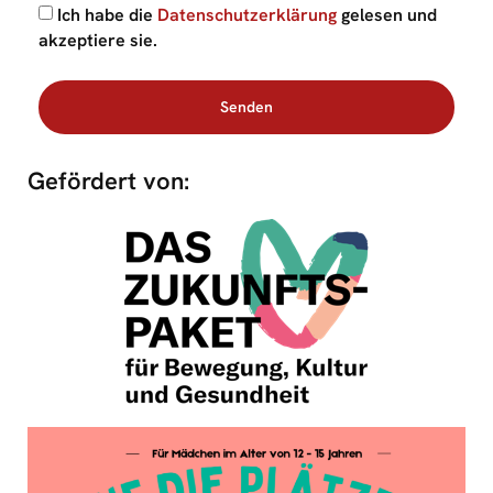
Ich habe die
Datenschutzerklärung
gelesen und
akzeptiere sie.
Senden
Gefördert von: