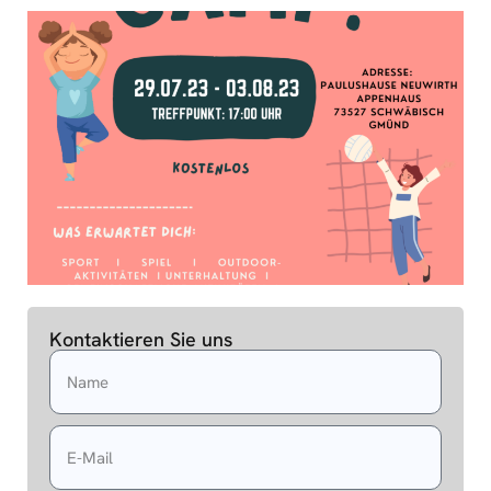
Kontaktieren Sie uns