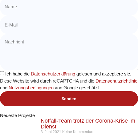
Ich habe die
Datenschutzerklärung
gelesen und akzeptiere sie.
Diese Website wird durch reCAPTCHA und die
Datenschutzrichtlinie
und
Nutzungsbedingungen
von Google geschützt.
Senden
Neueste Projekte
Notfall-Team trotz der Corona-Krise im
Dienst
3. Juni 2021
Keine Kommentare