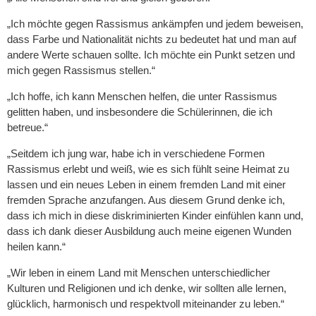
„Ich möchte gegen Rassismus ankämpfen und jedem beweisen,
dass Farbe und Nationalität nichts zu bedeutet hat und man auf
andere Werte schauen sollte. Ich möchte ein Punkt setzen und
mich gegen Rassismus stellen.“
„Ich hoffe, ich kann Menschen helfen, die unter Rassismus
gelitten haben, und insbesondere die Schülerinnen, die ich
betreue.“
„Seitdem ich jung war, habe ich in verschiedene Formen
Rassismus erlebt und weiß, wie es sich fühlt seine Heimat zu
lassen und ein neues Leben in einem fremden Land mit einer
fremden Sprache anzufangen. Aus diesem Grund denke ich,
dass ich mich in diese diskriminierten Kinder einfühlen kann und,
dass ich dank dieser Ausbildung auch meine eigenen Wunden
heilen kann.“
„Wir leben in einem Land mit Menschen unterschiedlicher
Kulturen und Religionen und ich denke, wir sollten alle lernen,
glücklich, harmonisch und respektvoll miteinander zu leben.“