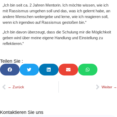
„Ich bin seit ca. 2 Jahren Mentorin. Ich möchte wissen, wie ich
mit Rassismus umgehen soll und das, was ich gelernt habe, an
andere Menschen weitergebe und lerne, wie ich reagieren soll,
wenn ich irgendwo auf Rassismus gestoßen bin.“
„Ich bin davon überzeugt, dass die Schulung mir die Möglichkeit
geben wird über meine eigene Handlung und Einstellung zu
reflektieren.“
Teilen Sie :
Kontaktieren Sie uns