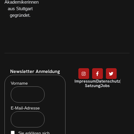
Akademikerinnen
aus Stuttgart
gegründet.
Newsletter Anmeldung
Impressum
Datenschutz
Vorname
Satzung
Jobs
E-Mail-Adresse
Sie erklären sich