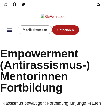
Mitglied werden
Spenden
Empowerment
(Antirassismus-)
Mentorinnen
Fortbildung
Rassismus bewältigen: Fortbildung für junge Frauen