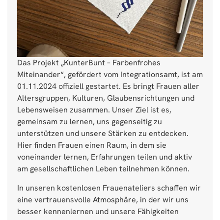
Das Projekt „KunterBunt – Farbenfrohes
Miteinander“, gefördert vom Integrationsamt, ist am
01.11.2024 offiziell gestartet. Es bringt Frauen aller
Altersgruppen, Kulturen, Glaubensrichtungen und
Lebensweisen zusammen. Unser Ziel ist es,
gemeinsam zu lernen, uns gegenseitig zu
unterstützen und unsere Stärken zu entdecken.
Hier finden Frauen einen Raum, in dem sie
voneinander lernen, Erfahrungen teilen und aktiv
am gesellschaftlichen Leben teilnehmen können.
In unseren kostenlosen Frauenateliers schaffen wir
eine vertrauensvolle Atmosphäre, in der wir uns
besser kennenlernen und unsere Fähigkeiten