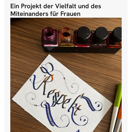
Ein Projekt der Vielfalt und des
Miteinanders für Frauen