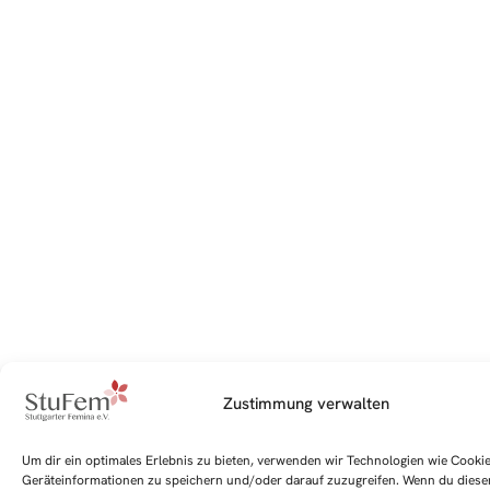
Zustimmung verwalten
Um dir ein optimales Erlebnis zu bieten, verwenden wir Technologien wie Cooki
Geräteinformationen zu speichern und/oder darauf zuzugreifen. Wenn du diese