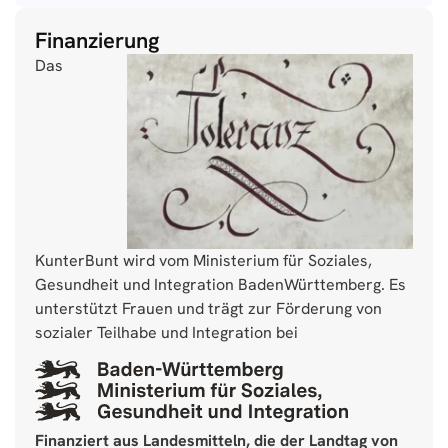
Finanzierung
Das
KunterBunt wird vom Ministerium für Soziales,
Gesundheit und Integration BadenWürttemberg. Es
unterstützt Frauen und trägt zur Förderung von
sozialer Teilhabe und Integration bei
Finanziert aus Landesmitteln, die der Landtag von