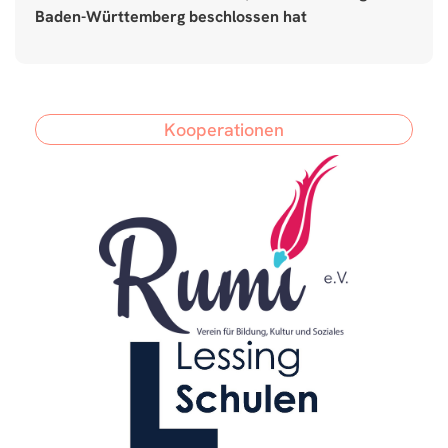
Baden-Württemberg beschlossen hat
Kooperationen