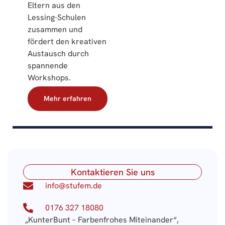
Eltern aus den
Lessing-Schulen
zusammen und
fördert den kreativen
Austausch durch
spannende
Workshops.
Mehr erfahren
Kontaktieren Sie uns
info@stufem.de
0176 327 18080
„
KunterBunt
– Farbenfrohes Miteinander“,