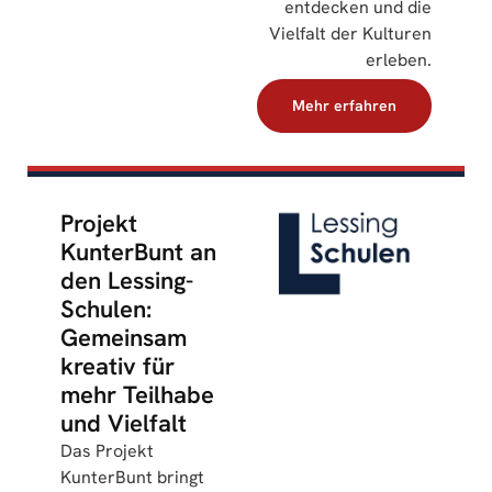
entdecken und die
Vielfalt der Kulturen
erleben.
Mehr erfahren
Projekt
KunterBunt an
den Lessing-
Schulen:
Gemeinsam
kreativ für
mehr Teilhabe
und Vielfalt
Das Projekt
KunterBunt bringt