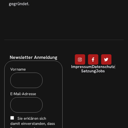
gegründet.
Newsletter Anmeldung
Impressum
Datenschutz
Vorname
Satzung
Jobs
E-Mail-Adresse
Sie erklären sich
damit einverstanden, dass