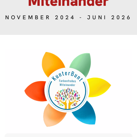
Miteinander
NOVEMBER 2024 - JUNI 2026