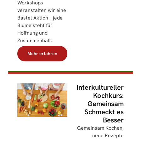
Workshops
veranstalten wir eine
Bastel-Aktion – jede
Blume steht für
Hoffnung und
Zusammenhalt.
Mehr erfahren
Interkultureller
Kochkurs:
Gemeinsam
Schmeckt es
Besser
Gemeinsam Kochen,
neue Rezepte