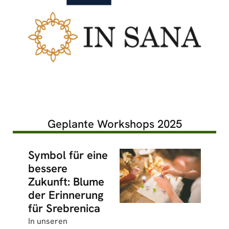
Geplante Workshops 2025
Symbol für eine
bessere
Zukunft: Blume
der Erinnerung
für Srebrenica
In unseren