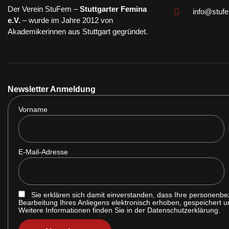
Der Verein StuFem –
Stuttgarter Femina
info@stuf
e.V.
– wurde im Jahre 2012 von
Akademikerinnen aus Stuttgart gegründet.
Newsletter Anmeldung
Vorname
E-Mail-Adresse
Sie erklären sich damit einverstanden, dass Ihre personenb
Bearbeitung Ihres Anliegens elektronisch erhoben, gespeichert 
Weitere Informationen finden Sie in der Datenschutzerklärung.