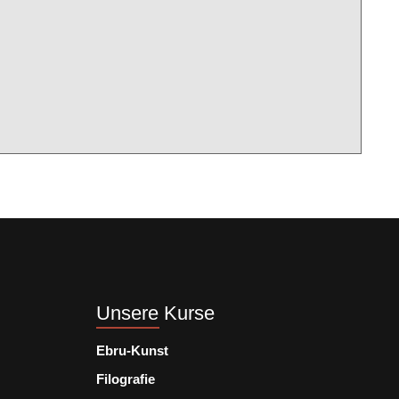
Unsere Kurse
Ebru-Kunst
Filografie