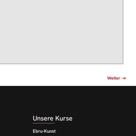
Unsere Kurse
Ebru-Kunst