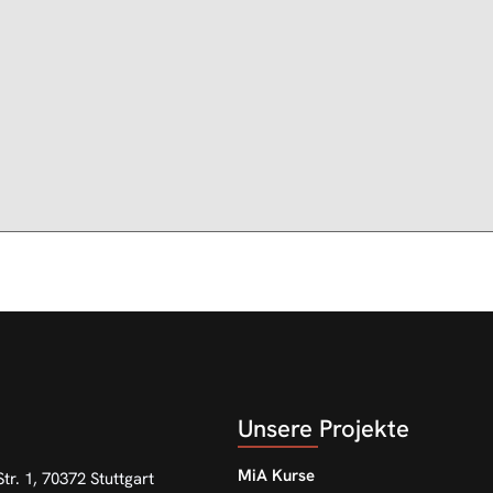
Unsere Projekte
MiA Kurse
tr. 1, 70372 Stuttgart