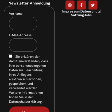
Newsletter Anmeldung
Impressum
Datenschutz
Vorname
Satzung
Jobs
E-Mail-Adresse
Sie erklären sich
damit einverstanden, dass
Ihre personenbezogenen
Daten zur Bearbeitung
Ihres Anliegens
elektronisch erhoben,
gespeichert und
verwendet werden.
Weitere Informationen
finden Sie in der
Datenschutzerklärung.