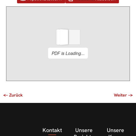
Kontakt
Unsere
Unsere