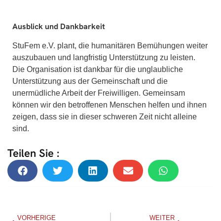
Ausblick und Dankbarkeit
StuFem e.V. plant, die humanitären Bemühungen weiter
auszubauen und langfristig Unterstützung zu leisten.
Die Organisation ist dankbar für die unglaubliche
Unterstützung aus der Gemeinschaft und die
unermüdliche Arbeit der Freiwilligen. Gemeinsam
können wir den betroffenen Menschen helfen und ihnen
zeigen, dass sie in dieser schweren Zeit nicht alleine
sind.
Teilen Sie :
VORHERIGE
WEITER