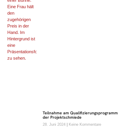
Teilnahme am Qualifizierungsprogramm
der Projektschmiede
28. Juni 2024
Keine Kommentare