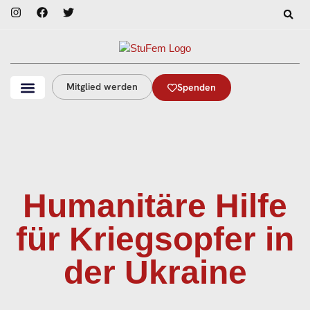
Mitglied werden
Spenden
Humanitäre Hilfe
für Kriegsopfer in
der Ukraine