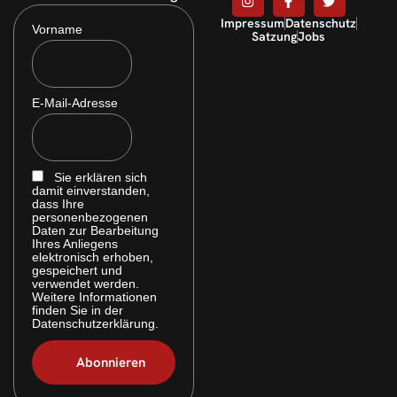
Impressum
Datenschutz
Vorname
Satzung
Jobs
E-Mail-Adresse
Sie erklären sich
damit einverstanden,
dass Ihre
personenbezogenen
Daten zur Bearbeitung
Ihres Anliegens
elektronisch erhoben,
gespeichert und
verwendet werden.
Weitere Informationen
finden Sie in der
Datenschutzerklärung.