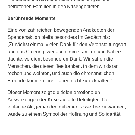
betroffenen Familien in den Krisengebieten.
Berührende Momente
Eine von zahlreichen bewegenden Anekdoten der
Spendenaktion bleibt besonders im Gedächtnis:
„Zunächst einmal vielen Dank für den Veranstaltungsort
und das Catering; wer auch immer an Tee und Kaffee
dachte, verdient besonderen Dank. Wir sahen die
Menschen, die diesen Tee tranken, in dem wir daran
rochen und weinten, und auch die ehrenamtlichen
Freunde konnten ihre Tränen nicht zurückhalten.“
Dieser Moment zeigt die tiefen emotionalen
Auswirkungen der Krise auf alle Beteiligten. Der
einfache Akt, jemanden mit einer Tasse Tee zu wärmen,
wurde zu einem Symbol der Hoffnung und Solidarität.