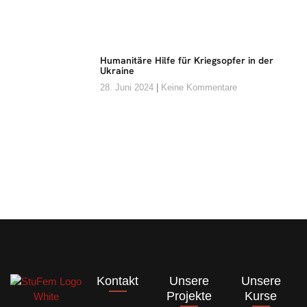
Humanitäre Hilfe für Kriegsopfer in der
Ukraine
28. Juni 2024
Keine Kommentare
Kontakt
Unsere
Unsere
Projekte
Kurse