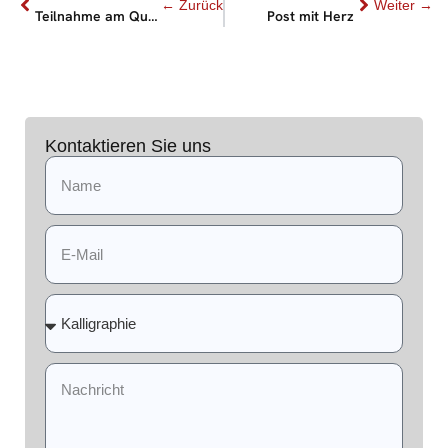
Teilnahme am Qualifizierungsprogramm der Projektschmiede
Post mit Herz
Kontaktieren Sie uns