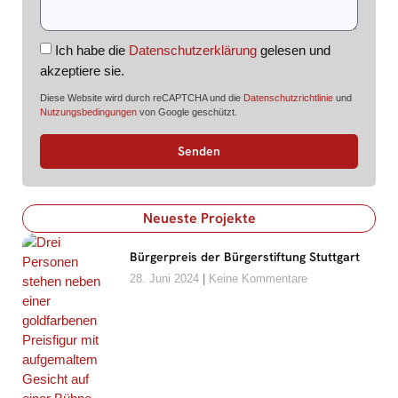
Ich habe die
Datenschutzerklärung
gelesen und
akzeptiere sie.
Diese Website wird durch reCAPTCHA und die
Datenschutzrichtlinie
und
Nutzungsbedingungen
von Google geschützt.
Senden
Neueste Projekte
Bürgerpreis der Bürgerstiftung Stuttgart
28. Juni 2024
Keine Kommentare