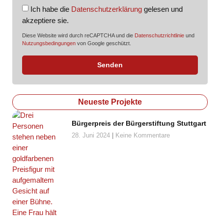
Ich habe die
Datenschutzerklärung
gelesen und
akzeptiere sie.
Diese Website wird durch reCAPTCHA und die
Datenschutzrichtlinie
und
Nutzungsbedingungen
von Google geschützt.
Senden
Neueste Projekte
Bürgerpreis der Bürgerstiftung Stuttgart
28. Juni 2024
Keine Kommentare