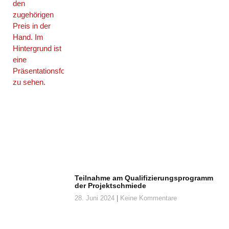
Teilnahme am Qualifizierungsprogramm
der Projektschmiede
28. Juni 2024
Keine Kommentare