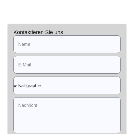
Kontaktieren Sie uns