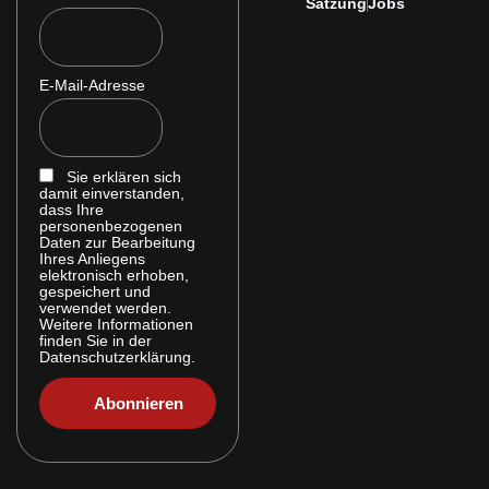
Satzung
Jobs
E-Mail-Adresse
Sie erklären sich
damit einverstanden,
dass Ihre
personenbezogenen
Daten zur Bearbeitung
Ihres Anliegens
elektronisch erhoben,
gespeichert und
verwendet werden.
Weitere Informationen
finden Sie in der
Datenschutzerklärung.