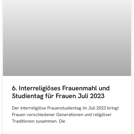
6. Interreligiöses Frauenmahl und
Studientag für Frauen Juli 2023
Der interreligiöse Frauenstudientag im Juli 2023 bringt
Frauen verschiedener Generationen und religiöser
Traditionen zusammen. Die