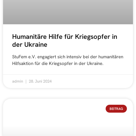
Humanitäre Hilfe für Kriegsopfer in
der Ukraine
StuFem e.V. engagiert sich intensiv bei der humanitären
Hilfsaktion für die Kriegsopfer in der Ukraine.
admin
28. Juni 2024
BEITRAG