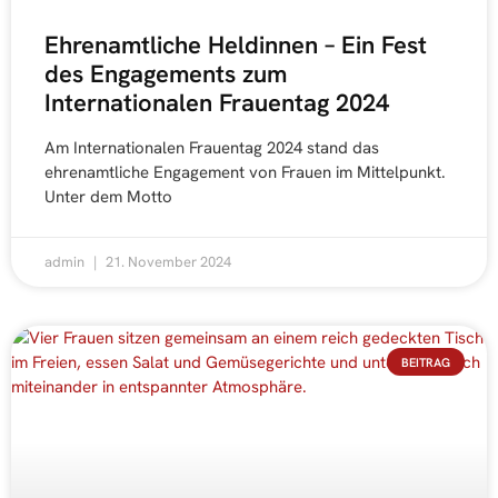
Ehrenamtliche Heldinnen – Ein Fest
des Engagements zum
Internationalen Frauentag 2024
Am Internationalen Frauentag 2024 stand das
ehrenamtliche Engagement von Frauen im Mittelpunkt.
Unter dem Motto
admin
21. November 2024
BEITRAG