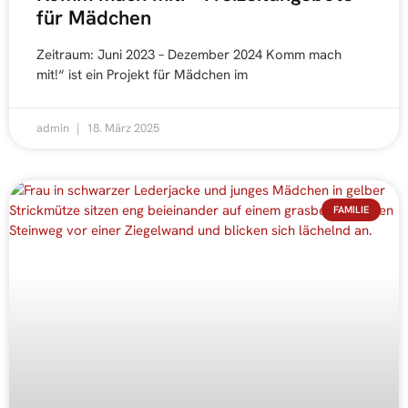
für Mädchen
Zeitraum: Juni 2023 – Dezember 2024 Komm mach
mit!“ ist ein Projekt für Mädchen im
admin
18. März 2025
FAMILIE