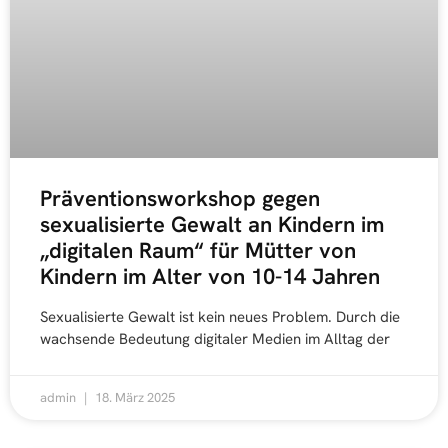
Präventionsworkshop gegen
sexualisierte Gewalt an Kindern im
„digitalen Raum“ für Mütter von
Kindern im Alter von 10-14 Jahren
Sexualisierte Gewalt ist kein neues Problem. Durch die
wachsende Bedeutung digitaler Medien im Alltag der
admin
18. März 2025