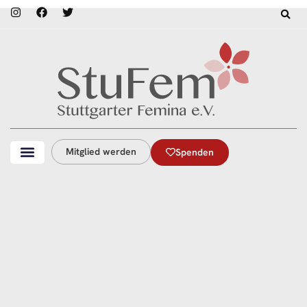
Mitglied werden
Spenden