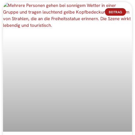
BEITRAG