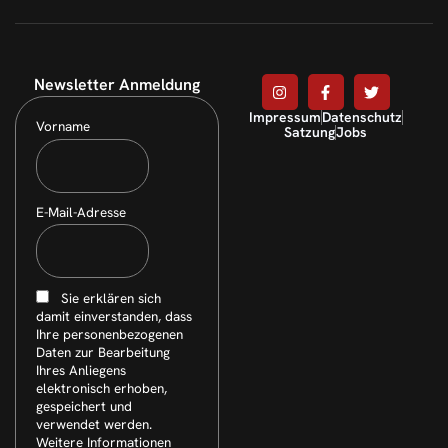
Newsletter Anmeldung
Impressum
Datenschutz
Vorname
Satzung
Jobs
E-Mail-Adresse
Sie erklären sich
damit einverstanden, dass
Ihre personenbezogenen
Daten zur Bearbeitung
Ihres Anliegens
elektronisch erhoben,
gespeichert und
verwendet werden.
Weitere Informationen