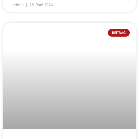
admin
28. Juni 2024
BEITRAG