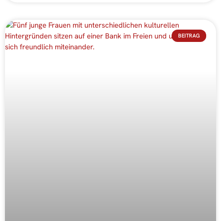
BEITRAG