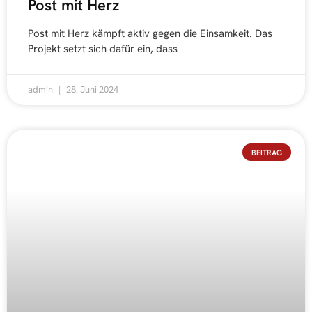
Post mit Herz
Post mit Herz kämpft aktiv gegen die Einsamkeit. Das
Projekt setzt sich dafür ein, dass
admin
28. Juni 2024
BEITRAG