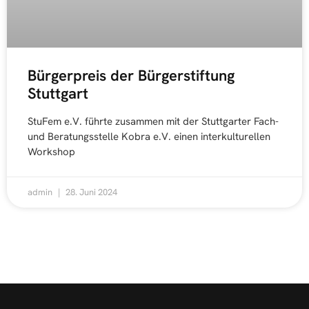
Bürgerpreis der Bürgerstiftung
Stuttgart
StuFem e.V. führte zusammen mit der Stuttgarter Fach-
und Beratungsstelle Kobra e.V. einen interkulturellen
Workshop
admin
28. Juni 2024