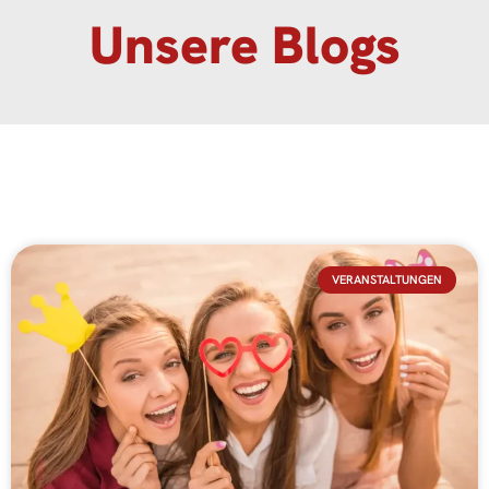
Unsere Blogs
VERANSTALTUNGEN