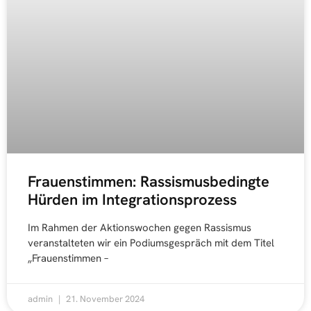
Frauenstimmen: Rassismusbedingte
Hürden im Integrationsprozess
Im Rahmen der Aktionswochen gegen Rassismus
veranstalteten wir ein Podiumsgespräch mit dem Titel
„Frauenstimmen –
admin
21. November 2024